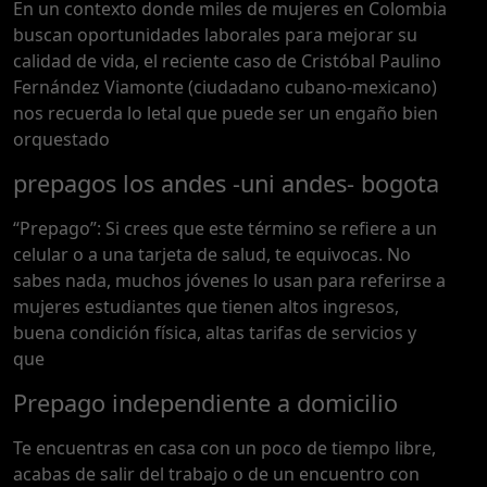
En un contexto donde miles de mujeres en Colombia
buscan oportunidades laborales para mejorar su
calidad de vida, el reciente caso de Cristóbal Paulino
Fernández Viamonte (ciudadano cubano-mexicano)
nos recuerda lo letal que puede ser un engaño bien
orquestado
prepagos los andes -uni andes- bogota
“Prepago”: Si crees que este término se refiere a un
celular o a una tarjeta de salud, te equivocas. No
sabes nada, muchos jóvenes lo usan para referirse a
mujeres estudiantes que tienen altos ingresos,
buena condición física, altas tarifas de servicios y
que
Prepago independiente a domicilio
Te encuentras en casa con un poco de tiempo libre,
acabas de salir del trabajo o de un encuentro con