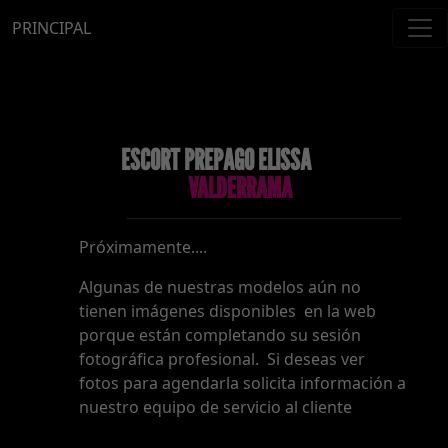
PRINCIPAL
ESCORT PREPAGO ELISSA
VALDERRAMA
Próximamente....
Algunas de nuestras modelos aún no
tienen imágenes disponibles en la web
porque están completando su sesión
fotográfica profesional. Si deseas ver
fotos para agendarla solicita información a
nuestro equipo de servicio al cliente