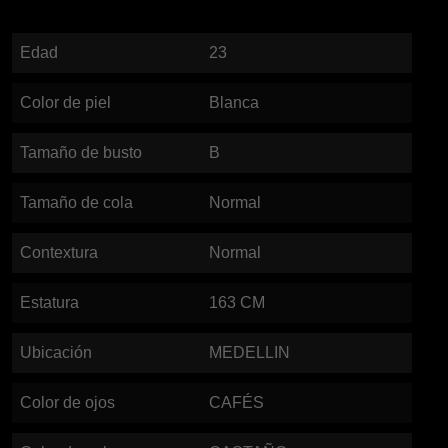
Edad
23
Color de piel
Blanca
Tamaño de busto
B
Tamaño de cola
Normal
Contextura
Normal
Estatura
163
CM
Ubicación
MEDELLIN
Color de ojos
CAFÉS