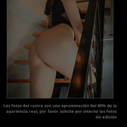
Las fotos del rostro son una aproximación del 80% de la
apariencia real, por favor solicite por interno las fotos
sin edición