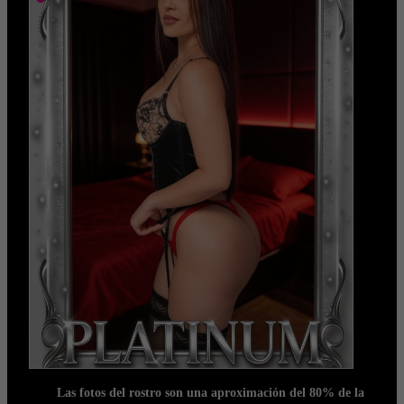
Las fotos del rostro son una aproximación del 80% de la