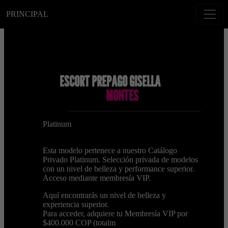
PRINCIPAL
ESCORT PREPAGO GISELLA
MONTES
Platinum
Esta modelo pertenece a nuestro Catálogo
Privado Platinum. Selección privada de modelos
con un nivel de belleza y performance superior.
Acceso mediante membresía VIP.
Aquí encontrarás un nivel de belleza y
experiencia superior.
Para acceder, adquiere tu Membresía VIP por
$400.000 COP (totalm