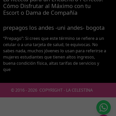
Cómo Disfrutar al Máximo con tu
Escort o Dama de Compañía
prepagos los andes -uni andes- bogota
“Prepago”: Si crees que este término se refiere a un
celular o a una tarjeta de salud, te equivocas. No
sabes nada, muchos jóvenes lo usan para referirse a
mujeres estudiantes que tienen altos ingresos,
buena condición física, altas tarifas de servicios y
que
© 2016 -
2026
COPYRIGHT - LA CELESTINA