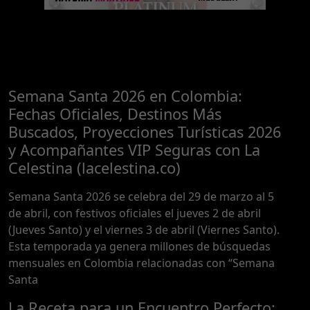
Semana Santa 2026 en Colombia:
Fechas Oficiales, Destinos Más
Buscados, Proyecciones Turísticas 2026
y Acompañantes VIP Seguras con La
Celestina (lacelestina.co)
Semana Santa 2026 se celebra del 29 de marzo al 5
de abril, con festivos oficiales el jueves 2 de abril
(Jueves Santo) y el viernes 3 de abril (Viernes Santo).
Esta temporada ya genera millones de búsquedas
mensuales en Colombia relacionadas con “Semana
Santa
La Receta para un Encuentro Perfecto: