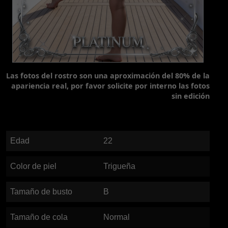
Las fotos del rostro son una aproximación del 80% de la
apariencia real, por favor solicite por interno las fotos
sin edición
Edad
22
Color de piel
Trigueña
Tamaño de busto
B
Tamaño de cola
Normal