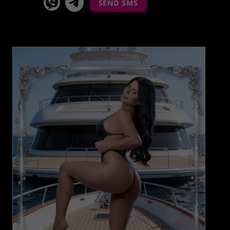
SEND SMS