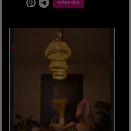
SEND SMS