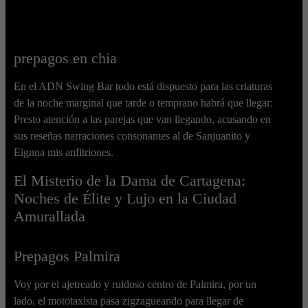
prepagos en chia
En el ADN Swing Bar todo está dispuesto para las criaturas
de la noche marginal que tarde o temprano habrá que llegar:
Presto atención a las parejas que van llegando, acusando en
sus reseñas narraciones consonantes al de Sanjuanito y
Eignna mis anfitriones.
El Misterio de la Dama de Cartagena:
Noches de Élite y Lujo en la Ciudad
Amurallada
Prepagos Palmira
Voy por el ajetreado y ruidoso centro de Palmira, por un
lado, el mototaxista pasa zigzagueando para llegar de