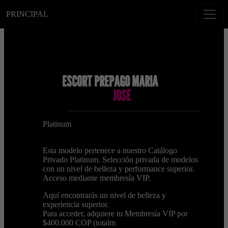
PRINCIPAL
ESCORT PREPAGO MARIA
JOSE
Platinum
Esta modelo pertenece a nuestro Catálogo
Privado Platinum. Selección privada de modelos
con un nivel de belleza y performance superior.
Acceso mediante membresía VIP.
Aquí encontrarás un nivel de belleza y
experiencia superior.
Para acceder, adquiere tu Membresía VIP por
$400.000 COP (totalm