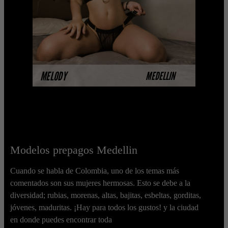
completando su ses ...
MÁS INFORMACIÓN
MELODY
MEDELLIN
Modelos prepagos Medellin
Cuando se habla de Colombia, uno de los temas más
comentados son sus mujeres hermosas. Esto se debe a la
diversidad; rubias, morenas, altas, bajitas, esbeltas, gorditas,
jóvenes, maduritas. ¡Hay para todos los gustos! y la ciudad
en donde puedes encontrar toda