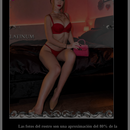
Las fotos del rostro son una aproximación del 80% de la