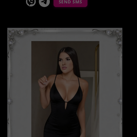
SEND SMS