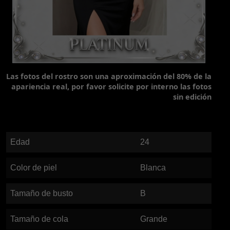
Las fotos del rostro son una aproximación del 80% de la
apariencia real, por favor solicite por interno las fotos
sin edición
Edad
24
Color de piel
Blanca
Tamaño de busto
B
Tamaño de cola
Grande