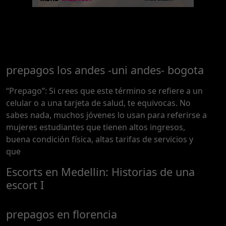
prepagos los andes -uni andes- bogota
“Prepago”: Si crees que este término se refiere a un
celular o a una tarjeta de salud, te equivocas. No
sabes nada, muchos jóvenes lo usan para referirse a
mujeres estudiantes que tienen altos ingresos,
buena condición física, altas tarifas de servicios y
que
Escorts en Medellin: Historias de una
escort I
prepagos en florencia