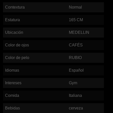
Contextura
Normal
Estatura
165
CM
Ubicación
MEDELLIN
Color de ojos
CAFÉS
Color de pelo
RUBIO
Idiomas
Español
Intereses
Gym
Comida
Italiana
Bebidas
cerveza