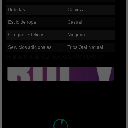
Bebidas
Cerveza
Estilo de ropa
Casual
Cirugías estéticas
Ninguna
Servicios adicionales
Trios,Oral Natural
Perfil de Michelle Gaviria-CATALAGO PLATINO