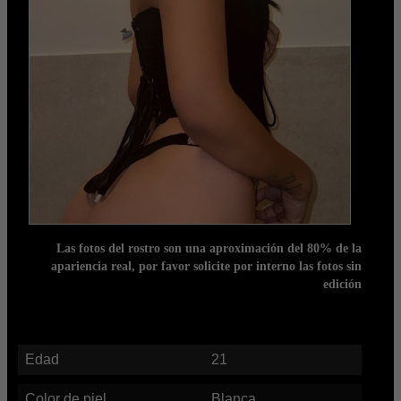
Las fotos del rostro son una aproximación del 80% de la
apariencia real, por favor solicite por interno las fotos sin
edición
Edad
21
Color de piel
Blanca