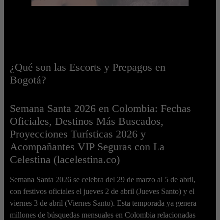
¿Qué son las Escorts y Prepagos en
Bogotá?
Semana Santa 2026 en Colombia: Fechas
Oficiales, Destinos Más Buscados,
Proyecciones Turísticas 2026 y
Acompañantes VIP Seguras con La
Celestina (lacelestina.co)
Semana Santa 2026 se celebra del 29 de marzo al 5 de abril,
con festivos oficiales el jueves 2 de abril (Jueves Santo) y el
viernes 3 de abril (Viernes Santo). Esta temporada ya genera
millones de búsquedas mensuales en Colombia relacionadas