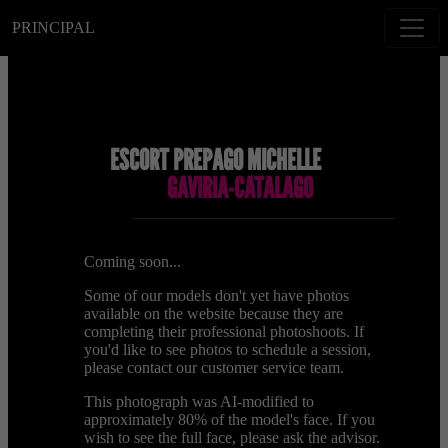
PRINCIPAL
ESCORT PREPAGO MICHELLE
GAVIRIA-CATALAGO
Coming soon...
Some of our models don't yet have photos
available on the website because they are
completing their professional photoshoots. If
you'd like to see photos to schedule a session,
please contact our customer service team.
This photograph was AI-modified to
approximately 80% of the model's face. If you
wish to see the full face, please ask the advisor.