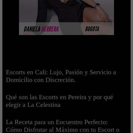
completando su ses ...
MÁS INFORMACIÓN
DANIELA
HERRERA
BOGOTA
Escorts en Cali: Lujo, Pasión y Servicio a
Domicilio con Discreción.
Qué son las Escorts en Pereira y por qué
elegir a La Celestina
La Receta para un Encuentro Perfecto:
Cómo Disfrutar al Máximo con tu Escort o