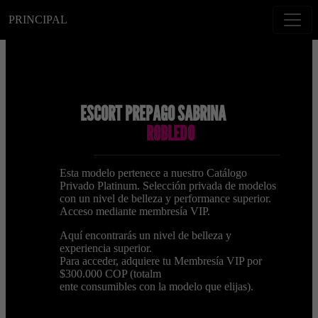
PRINCIPAL
ESCORT PREPAGO SABRINA
ROBLEDO
Esta modelo pertenece a nuestro Catálogo
Privado Platinum. Selección privada de modelos
con un nivel de belleza y performance superior.
Acceso mediante membresía VIP.
Aquí encontrarás un nivel de belleza y
experiencia superior.
Para acceder, adquiere tu Membresía VIP por
$300.000 COP (totalm
ente consumibles con la modelo que elijas).