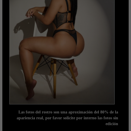
Las fotos del rostro son una aproximación del 80% de la
apariencia real, por favor solicite por interno las fotos sin
edición