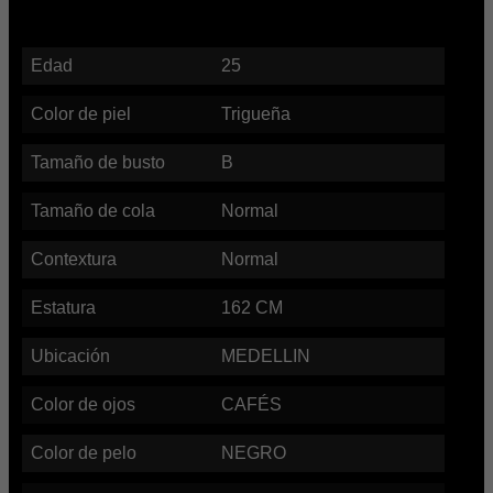
Edad
25
Color de piel
Trigueña
Tamaño de busto
B
Tamaño de cola
Normal
Contextura
Normal
Estatura
162
CM
Ubicación
MEDELLIN
Color de ojos
CAFÉS
Color de pelo
NEGRO