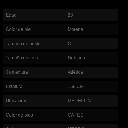
Edad
23
Color de piel
Morena
Tamaño de busto
C
Tamaño de cola
Delgada
Contextura
Atlética
Estatura
158
CM
Ubicación
MEDELLIN
Color de ojos
CAFÉS