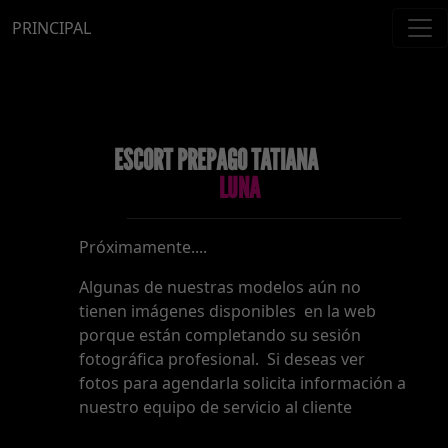
PRINCIPAL
ESCORT PREPAGO TATIANA
LUNA
Próximamente....
Algunas de nuestras modelos aún no
tienen imágenes disponibles en la web
porque están completando su sesión
fotográfica profesional. Si deseas ver
fotos para agendarla solicita información a
nuestro equipo de servicio al cliente