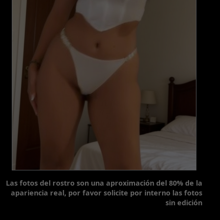
Las fotos del rostro son una aproximación del 80% de la
apariencia real, por favor solicite por interno las fotos
sin edición