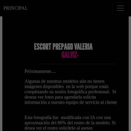
PRINCIPAL
ESCORT PREPAGO VALERIA
GALVIZ-
Próximamente....
Algunas de nuestras modelos aún no tienen
imágenes disponibles en la web porque están
completando su sesión fotográfica profesional. Si
deseas ver fotos para agendarla solicita
información a nuestro equipo de servicio al cliente
Esta fotografía fue modificada con IA con una
aproximación del 80% del rostro de la modelo. Si
desea ver el rostro solicítelo al asesor.