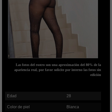
Las fotos del rostro son una aproximación del 80% de la
apariencia real, por favor solicite por interno las fotos sin
edición
Edad
28
Color de piel
Blanca