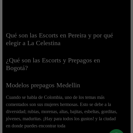
Qué son las Escorts en Pereira y por qué
elegir a La Celestina
¿Qué son las Escorts y Prepagos en
Bogotá?
Modelos prepagos Medellin
Cuando se habla de Colombia, uno de los temas más
comentados son sus mujeres hermosas. Esto se debe a la
diversidad; rubias, morenas, altas, bajitas, esbeltas, gorditas,
jóvenes, maduritas. ¡Hay para todos los gustos! y la ciudad
en donde puedes encontrar toda