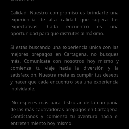
Calidad: Nuestro compromiso es brindarte una
experiencia de alta calidad que supera tus
expectativas. Cada encuentro es una
oportunidad para que disfrutes al máximo.
Si estás buscando una experiencia única con las
mejores prepagos en Cartagena, no busques
más. Comunícate con nosotros hoy mismo y
comienza tu viaje hacia la diversión y la
satisfacción. Nuestra meta es cumplir tus deseos
y hacer que cada encuentro sea una experiencia
inolvidable.
¡No esperes más para disfrutar de la compañía
de las más cautivadoras prepagos en Cartagena!
Contáctanos y comienza tu aventura hacia el
entretenimiento hoy mismo.