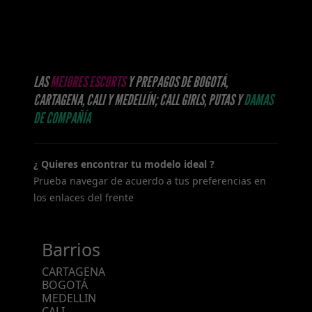
LAS
MEJORES ESCORTS
Y PREPAGOS DE BOGOTÁ,
CARTAGENA, CALI Y MEDELLÍN; CALL GIRLS, PUTAS Y
DAMAS
DE COMPAÑÍA
¿ Quieres encontrar tu modelo ideal ?
Prueba navegar de acuerdo a tus preferencias en
los enlaces del frente
Barrios
CARTAGENA
BOGOTÁ
MEDELLIN
CALI