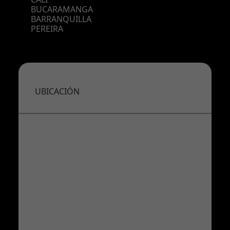
BUCARAMANGA
BARRANQUILLA
PEREIRA
UBICACIÓN