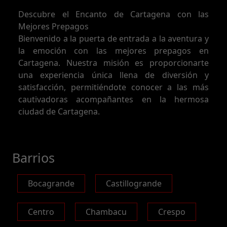
Descubre el Encanto de Cartagena con las
Mejores Prepagos
Bienvenido a la puerta de entrada a la aventura y
la emoción con las mejores prepagos en
Cartagena. Nuestra misión es proporcionarte
una experiencia única llena de diversión y
satisfacción, permitiéndote conocer a las más
cautivadoras acompañantes en la hermosa
ciudad de Cartagena.
Barrios
Bocagrande
Castillogrande
Centro
Chambacu
Crespo