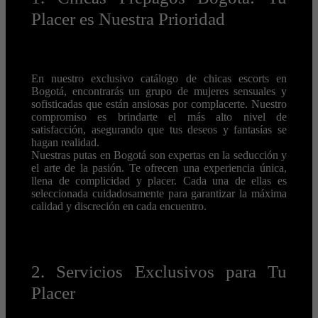
Placer es Nuestra Prioridad
En nuestro exclusivo catálogo de chicas escorts en
Bogotá, encontrarás un grupo de mujeres sensuales y
sofisticadas que están ansiosas por complacerte. Nuestro
compromiso es brindarte el más alto nivel de
satisfacción, asegurando que tus deseos y fantasías se
hagan realidad.
Nuestras putas en Bogotá son expertas en la seducción y
el arte de la pasión. Te ofrecen una experiencia única,
llena de complicidad y placer. Cada una de ellas es
seleccionada cuidadosamente para garantizar la máxima
calidad y discreción en cada encuentro.
2. Servicios Exclusivos para Tu
Placer