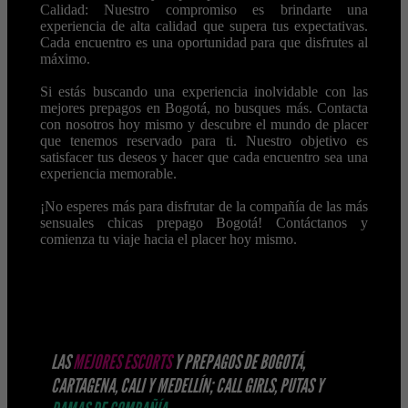
Calidad: Nuestro compromiso es brindarte una
experiencia de alta calidad que supera tus expectativas.
Cada encuentro es una oportunidad para que disfrutes al
máximo.
Si estás buscando una experiencia inolvidable con las
mejores prepagos en Bogotá, no busques más. Contacta
con nosotros hoy mismo y descubre el mundo de placer
que tenemos reservado para ti. Nuestro objetivo es
satisfacer tus deseos y hacer que cada encuentro sea una
experiencia memorable.
¡No esperes más para disfrutar de la compañía de las más
sensuales chicas prepago Bogotá! Contáctanos y
comienza tu viaje hacia el placer hoy mismo.
LAS
MEJORES ESCORTS
Y PREPAGOS DE BOGOTÁ,
CARTAGENA, CALI Y MEDELLÍN; CALL GIRLS, PUTAS Y