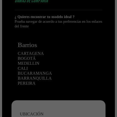
DAMAS DE COMPAÑÍA
¿ Quieres encontrar tu modelo ideal ?
Prueba navegar de acuerdo a tus preferencias en los enlaces
del frente
Barrios
CARTAGENA
BOGOTÁ
MEDELLIN
CALI
BUCARAMANGA
BARRANQUILLA
PEREIRA
UBICACIÓN