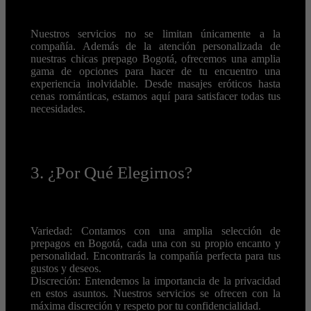
Nuestros servicios no se limitan únicamente a la
compañía. Además de la atención personalizada de
nuestras chicas prepago Bogotá, ofrecemos una amplia
gama de opciones para hacer de tu encuentro una
experiencia inolvidable. Desde masajes eróticos hasta
cenas románticas, estamos aquí para satisfacer todas tus
necesidades.
3. ¿Por Qué Elegirnos?
Variedad: Contamos con una amplia selección de
prepagos en Bogotá, cada una con su propio encanto y
personalidad. Encontrarás la compañía perfecta para tus
gustos y deseos.
Discreción: Entendemos la importancia de la privacidad
en estos asuntos. Nuestros servicios se ofrecen con la
máxima discreción y respeto por tu confidencialidad.