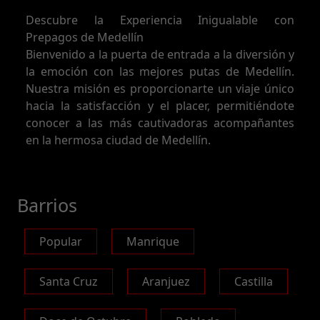
Descubre la Experiencia Inigualable con
Prepagos de Medellín
Bienvenido a la puerta de entrada a la diversión y
la emoción con las mejores putas de Medellín.
Nuestra misión es proporcionarte un viaje único
hacia la satisfacción y el placer, permitiéndote
conocer a las más cautivadoras acompañantes
en la hermosa ciudad de Medellín.
Barrios
Popular
Manrique
Santa Cruz
Aranjuez
Castilla