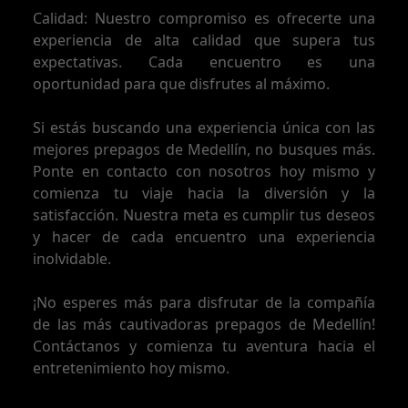
Calidad: Nuestro compromiso es ofrecerte una
experiencia de alta calidad que supera tus
expectativas. Cada encuentro es una
oportunidad para que disfrutes al máximo.
Si estás buscando una experiencia única con las
mejores prepagos de Medellín, no busques más.
Ponte en contacto con nosotros hoy mismo y
comienza tu viaje hacia la diversión y la
satisfacción. Nuestra meta es cumplir tus deseos
y hacer de cada encuentro una experiencia
inolvidable.
¡No esperes más para disfrutar de la compañía
de las más cautivadoras prepagos de Medellín!
Contáctanos y comienza tu aventura hacia el
entretenimiento hoy mismo.