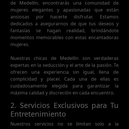
de Medellín, encontrarás una comunidad de
mujeres elegantes y apasionadas que están
ansiosas por hacerte disfrutar. Estamos
dedicados a asegurarnos de que tus deseos y
fantasías se hagan realidad, brindándote
momentos memorables con estas encantadoras
mujeres.
Nuestras chicas de Medellín son verdaderas
expertas en la seducción y el arte de la pasión. Te
ofrecen una experiencia sin igual, llena de
complicidad y placer. Cada una de ellas es
cuidadosamente elegida para garantizar la
máxima calidad y discreción en cada encuentro.
2. Servicios Exclusivos para Tu
Entretenimiento
Nuestros servicios no se limitan solo a la