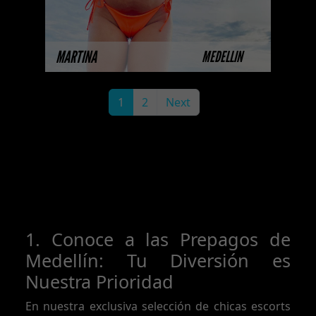
MÁS INFORMACIÓN
MARTINA
MEDELLIN
1
2
Next
1. Conoce a las Prepagos de
Medellín: Tu Diversión es
Nuestra Prioridad
En nuestra exclusiva selección de chicas escorts