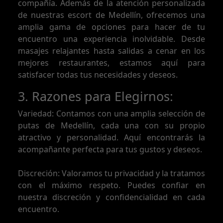
compañía. Además de la atención personalizada
de nuestras escort de Medellín, ofrecemos una
amplia gama de opciones para hacer de tu
encuentro una experiencia inolvidable. Desde
masajes relajantes hasta salidas a cenar en los
mejores restaurantes, estamos aquí para
satisfacer todas tus necesidades y deseos.
3. Razones para Elegirnos:
Variedad: Contamos con una amplia selección de
putas de Medellín, cada una con su propio
atractivo y personalidad. Aquí encontrarás la
acompañante perfecta para tus gustos y deseos.
Discreción: Valoramos tu privacidad y la tratamos
con el máximo respeto. Puedes confiar en
nuestra discreción y confidencialidad en cada
encuentro.