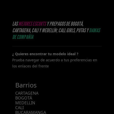
LAS
MEJORES ESCORTS
Y PREPAGOS DE BOGOTÁ,
CARTAGENA, CALI Y MEDELLÍN; CALL GIRLS, PUTAS Y
DAMAS
DE COMPAÑÍA
¿ Quieres encontrar tu modelo ideal ?
Prueba navegar de acuerdo a tus preferencias en
los enlaces del frente
Barrios
CARTAGENA
BOGOTÁ
MEDELLIN
CALI
BUCARAMANGA